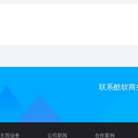
联系酷软商
主营业务
公司新闻
合作案例