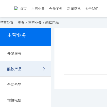
首页
主营业务
合作案例
新闻资讯
关于我们
当前位置：
主页
>
主营业务
>
酷软产品
主营业务
开发服务
酷软产品
全网营销
增值电信