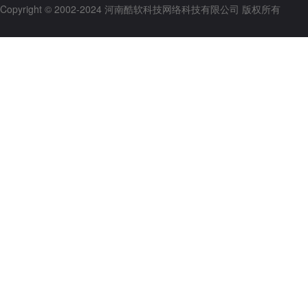
Copyright © 2002-2024 河南酷软科技网络科技有限公司 版权所有