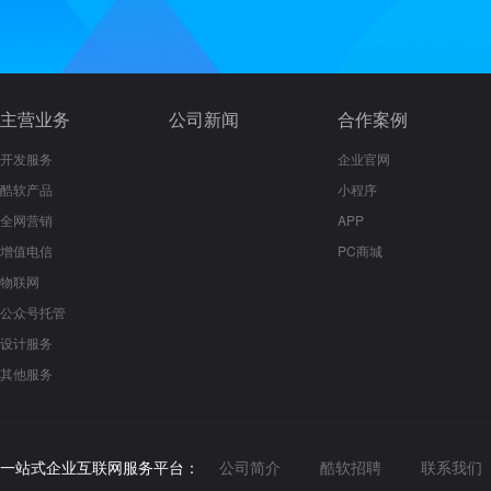
主营业务
公司新闻
合作案例
开发服务
企业官网
酷软产品
小程序
全网营销
APP
增值电信
PC商城
物联网
公众号托管
设计服务
其他服务
一站式企业互联网服务平台：
公司简介
酷软招聘
联系我们