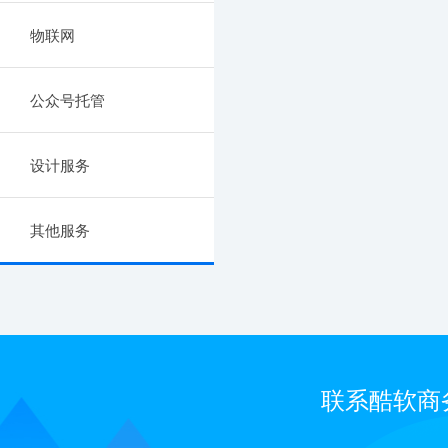
物联网
公众号托管
设计服务
其他服务
联系酷软商