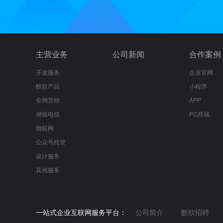
主营业务
公司新闻
合作案例
开发服务
企业官网
酷软产品
小程序
全网营销
APP
增值电信
PC商城
物联网
公众号托管
设计服务
其他服务
一站式企业互联网服务平台：
公司简介
酷软招聘