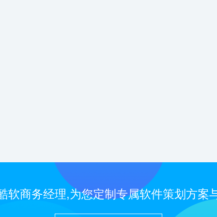
酷软商务经理,为您定制专属软件策划方案