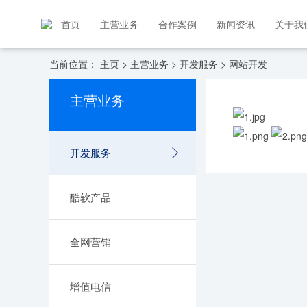
首页
主营业务
合作案例
新闻资讯
关于我
当前位置：
主页
>
主营业务
>
开发服务
>
网站开发
主营业务
开发服务
酷软产品
全网营销
增值电信