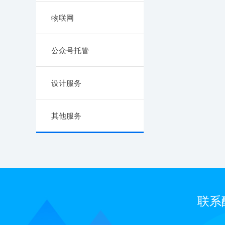
物联网
公众号托管
设计服务
其他服务
联系