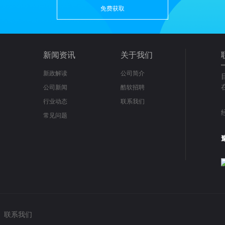
免费获取
新闻资讯
关于我们
新政解读
公司简介
公司新闻
酷软招聘
行业动态
联系我们
常见问题
联系我们