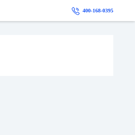
400-168-0395