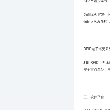
消防水监控系统
为保障火灾发生
保证火灾发生时
RFID电子巡更系
利用RFID、
安全重点单位，
三、软件平台