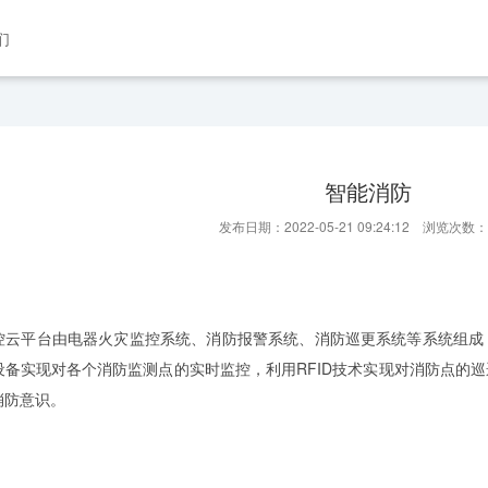
们
智能消防
发布日期：2022-05-21 09:24:12 浏览次数：
控云平台由电器火灾监控系统、消防报警系统、消防巡更系统等系统组成
设备实现对各个消防监测点的实时监控，利用RFID技术实现对消防点的
消防意识。