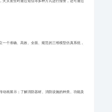
，火灾发生时通过短信等多种方式进行报警，还可通过
立一个准确、高效、全面、规范的三维模型仿真系统，
宣传动画展示；了解消防器材、消防设施的种类、功能及