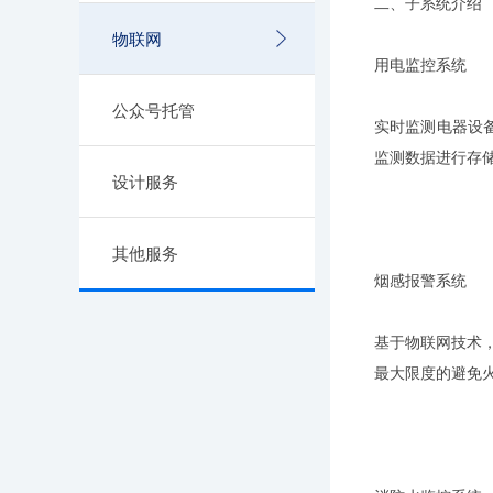
二、子系统介绍
物联网
用电监控系统
公众号托管
实时监测电器设
监测数据进行存
设计服务
其他服务
烟感报警系统
基于物联网技术
最大限度的避免