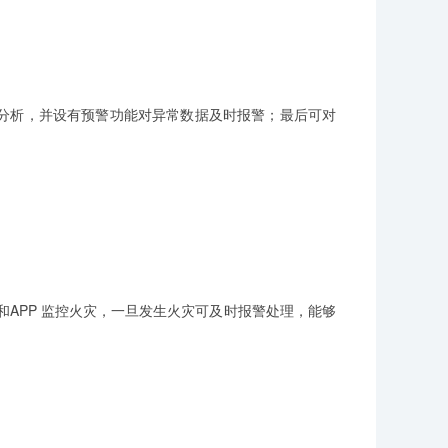
分析，并设有预警功能对异常数据及时报警；最后可对
APP 监控火灾，一旦发生火灾可及时报警处理，能够