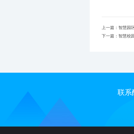
上一篇：智慧园
下一篇：智慧校
联系