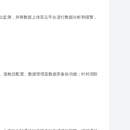
位监测，并将数据上传至云平台进行数据分析和报警，
置、巡检仪配置、数据管理及数据库备份功能；针对消防