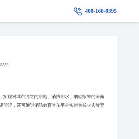
400-168-0395
2253
，实现对城市消防的用电、消防用水、烟感报警的全面
巡逻管理，还可通过消防教育宣传平台实时宣传火灾教育