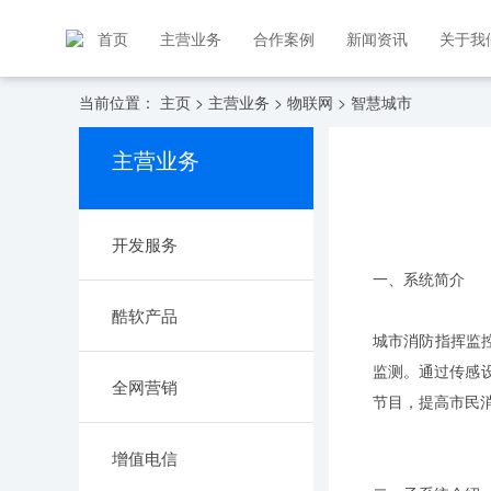
首页
主营业务
合作案例
新闻资讯
关于我
当前位置：
主页
>
主营业务
>
物联网
>
智慧城市
主营业务
开发服务
一、系统简介
酷软产品
城市消防指挥监
监测。通过传感
全网营销
节目，提高市民
增值电信