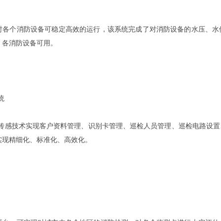
时各个消防设备可稳定高效的运行，该系统完成了对消防设备的水压、水
，各消防设备可用。
统
无线传感技术实现客户资料管理、识别卡管理、巡检人员管理、巡检电路设
实现精细化、标准化、高效化。