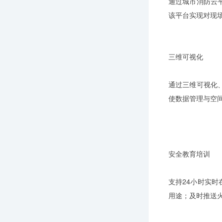
通过城市消防云
该平台实现对现
三维可视化
通过三维可视化
使数据管理与空
安全教育培训
支持24小时实
用途；及时推送