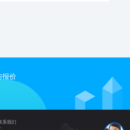
与报价
联系我们