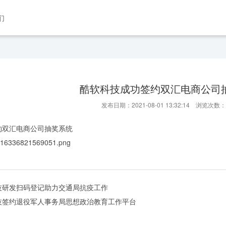
们
酷软科技成功签约双汇电商公司
发布日期：2021-08-01 13:32:14 浏览次数：
约双汇电商公司抽奖系统
技研发扫码登记助力交通局抗疫工作
技签约退役军人事务局思想政治教育工作平台