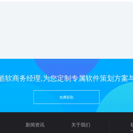
酷软商务经理,为您定制专属软件策划方案
免费获取
新闻资讯
关于我们