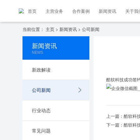
首页
主营业务
合作案例
新闻资讯
关于我
当前位置：
主页
>
新闻资讯
>
公司新闻
新闻资讯
NEWS
新政解读
酷软科技成功签
公司新闻
行业动态
上一篇：酷软科
下一篇：酷软科
常见问题