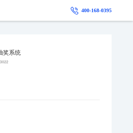
400-168-0395
抽奖系统
3022