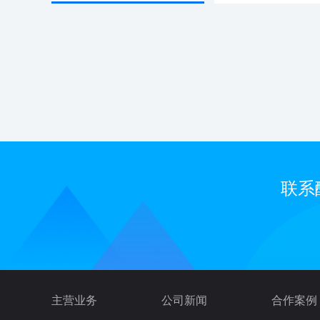
联系
主营业务
公司新闻
合作案例