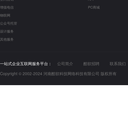
增值电信
PC商城
物联网
公众号托管
设计服务
其他服务
一站式企业互联网服务平台：
公司简介
酷软招聘
联系我们
Copyright © 2002-2024 河南酷软科技网络科技有限公司 版权所有