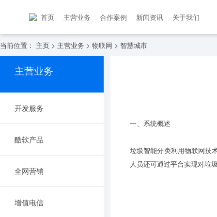
首页
主营业务
合作案例
新闻资讯
关于我们
当前位置：
主页
>
主营业务
>
物联网
>
智慧城市
主营业务
开发服务
一、系统概述
酷软产品
垃圾智能分类利用物联网技术
人员还可通过平台实现对垃
全网营销
增值电信