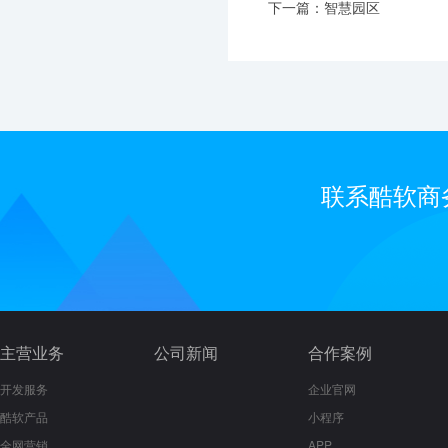
下一篇：智慧园区
联系酷软商
主营业务
公司新闻
合作案例
开发服务
企业官网
酷软产品
小程序
全网营销
APP