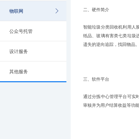
二、硬件简介
物联网
智能垃圾分类回收机利用人
公众号托管
纸品、玻璃有害类七类垃圾
遗失的逆向追踪，找回物品
设计服务
其他服务
三、软件平台
通过分拣中心管理平台可实
审核并为用户结算收益等功