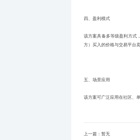
四、盈利模式
该方案具备多等级盈利方式
方）买入的价格与交易平台
五、场景应用
该方案可广泛应用在社区、
上一篇：暂无