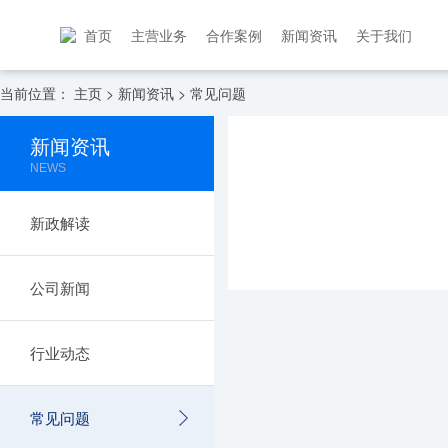
首页
主营业务
合作案例
新闻资讯
关于我们
当前位置：
主页
>
新闻资讯
>
常见问题
新闻资讯
NEWS
新政解读
公司新闻
行业动态
常见问题