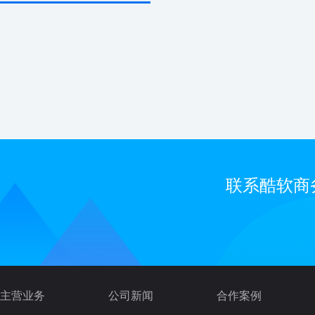
联系酷软商
主营业务
公司新闻
合作案例