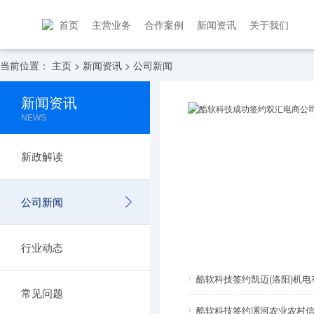
首页
主营业务
合作案例
新闻资讯
关于我们
当前位置：
主页
>
新闻资讯
>
公司新闻
新闻资讯
NEWS
新政解读
公司新闻
行业动态
酷软科技签约凯迈(洛阳)机
常见问题
酷软科技签约漯河农业农村