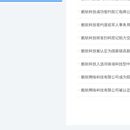
酷软科技成功签约双汇电商
酷软科技签约退役军人事务
酷软科技研发扫码登记助力
酷软科技被认定为国家级高
酷软科技入选河南省科技型
酷软网络科技有限公司成为
酷软网络科技有限公司被认