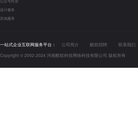
公众号托管
设计服务
其他服务
一站式企业互联网服务平台：
公司简介
酷软招聘
联系我们
Copyright © 2002-2024 河南酷软科技网络科技有限公司 版权所有