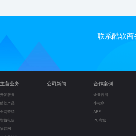
联系酷软商
主营业务
公司新闻
合作案例
开发服务
企业官网
酷软产品
小程序
全网营销
APP
增值电信
PC商城
物联网